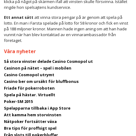
klicka på något på skärmen ifall att vinsten skulle försvinna. Istället
ringde hon spelsajtens kundservice.
Ett annat sätt
att vinna stora pengar på är genom att spela på
lotto. En man i Farsta spelade på lotto för 58 kronor och fick en vinst
på 188 miljoner kronor. Mannen hade ingen aning om att han hade
vunnit när han blev kontaktad av en vinnarambassadör från
företaget.
Våra nyheter
Så stora vinster delade Casino Cosmopol ut
Casinon på nätet – spel i mobilen
Casino Cosmopol utrymt
Casino ber om ursäkt för bluffbonus
Friade för pokerroboten
Spela på hästar. Virtuellt
Poker-SM 2015
Spelapparna tillbaka i App Store
Att kamma hem storvinsten
Nätpoker fortsätter växa
Bra tips för proffsigt spel
Från slots till pokerbluffar