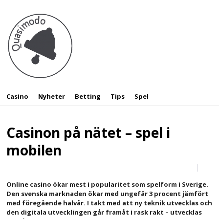
Casino
Nyheter
Betting
Tips
Spel
Casinon på nätet – spel i
mobilen
Online casino ökar mest i popularitet som spelform i Sverige.
Den svenska marknaden ökar med ungefär 3 procent jämfört
med föregående halvår. I takt med att ny teknik utvecklas och
den digitala utvecklingen går framåt i rask rakt – utvecklas