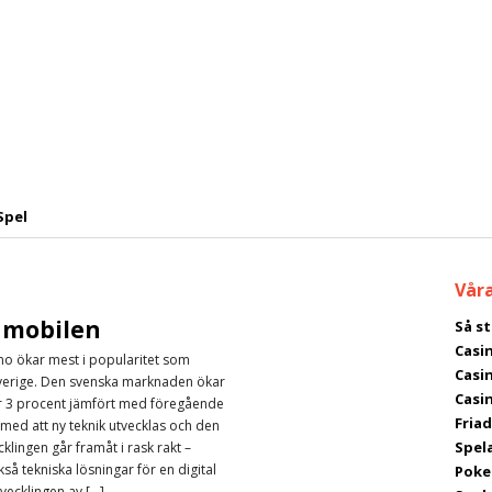
Spel
Vår
i mobilen
Så s
Casin
no ökar mest i popularitet som
Casi
Sverige. Den svenska marknaden ökar
Casi
 3 procent jämfört med föregående
Fria
t med att ny teknik utvecklas och den
Spela
cklingen går framåt i rask rakt –
kså tekniska lösningar för en digital
Poke
tvecklingen av […]