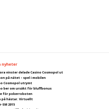
a nyheter
tora vinster delade Casino Cosmopol ut
on på nätet – spel i mobilen
no Cosmopol utrymt
no ber om ursäkt för bluffbonus
de för pokerroboten
 på hästar. Virtuellt
r-SM 2015