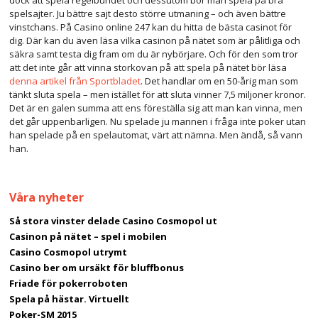
dock att spela regelbundet och dessutom bör man spela på bra
spelsajter. Ju bättre sajt desto större utmaning – och även bättre
vinstchans. På Casino online 247 kan du hitta de bästa casinot för
dig. Där kan du även läsa vilka casinon på nätet som är pålitliga och
säkra samt testa dig fram om du är nybörjare. Och för den som tror
att det inte går att vinna storkovan på att spela på nätet bör läsa
denna artikel från Sportbladet
. Det handlar om en 50-årig man som
tänkt sluta spela – men istället för att sluta vinner 7,5 miljoner kronor.
Det är en galen summa att ens föreställa sig att man kan vinna, men
det går uppenbarligen. Nu spelade ju mannen i fråga inte poker utan
han spelade på en spelautomat, värt att nämna. Men ändå, så vann
han.
Våra nyheter
Så stora vinster delade Casino Cosmopol ut
Casinon på nätet – spel i mobilen
Casino Cosmopol utrymt
Casino ber om ursäkt för bluffbonus
Friade för pokerroboten
Spela på hästar. Virtuellt
Poker-SM 2015