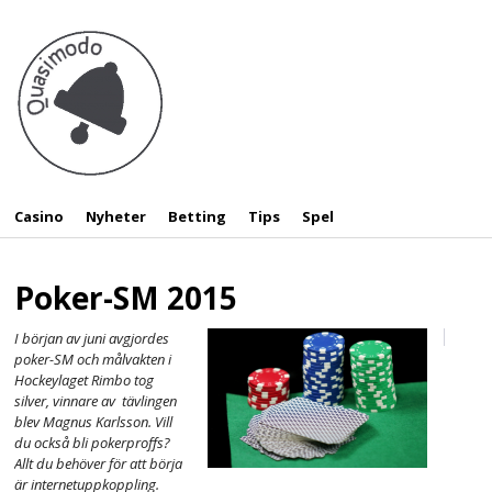
Casino
Nyheter
Betting
Tips
Spel
Poker-SM 2015
I början av juni avgjordes
poker-SM och målvakten i
Hockeylaget Rimbo tog
silver, vinnare av tävlingen
blev Magnus Karlsson. Vill
du också bli pokerproffs?
Allt du behöver för att börja
är internetuppkoppling.